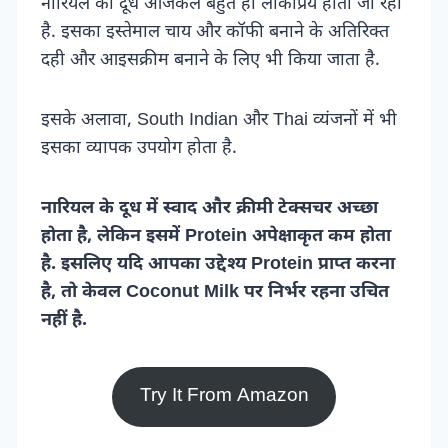
नारियल का दूध आजकल बहुत ही लोकप्रिय होता जा रहा
है. इसका इस्तेमाल चाय और कॉफी बनाने के अतिरिक्त
दही और आइसक्रीम बनाने के लिए भी किया जाता है.
इसके अलावा, South Indian और Thai व्यंजनों में भी
इसका व्यापक उपयोग होता है.
नारियल के दूध में स्वाद और क्रीमी टेक्सचर अच्छा
होता है, लेकिन इसमें Protein अपेक्षाकृत कम होता
है. इसलिए यदि आपका उद्देश्य Protein प्राप्त करना
है, तो केवल Coconut Milk पर निर्भर रहना उचित
नहीं है.
Try It From Amazon