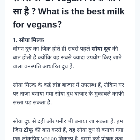
सा है ? What is the best milk
for vegans?
1. सोया मिल्क
वीगन दूध का जिक्र होते ही सबसे पहले
सोया दूध
की
बात होती है क्योंकि यह सबसे ज्यादा उपयोग किए जाने
वाला वनस्पति आधारित दूध है.
सोया मिल्क के कई ब्रांड बाजार में उपलब्ध हैं, लेकिन घर
पर ताज़ा बनाया गया सोया दूध बाजार के मुकाबले काफी
सस्ता पड़ सकता है.
सोया दूध से दही और पनीर भी बनाया जा सकता है. हम
जिस
टोफू
की बात करते हैं, वह सोया दूध से बनाया गया
एक लोकप्रिय Vegan विकल्प है. इसमें कई पोषक तत्व