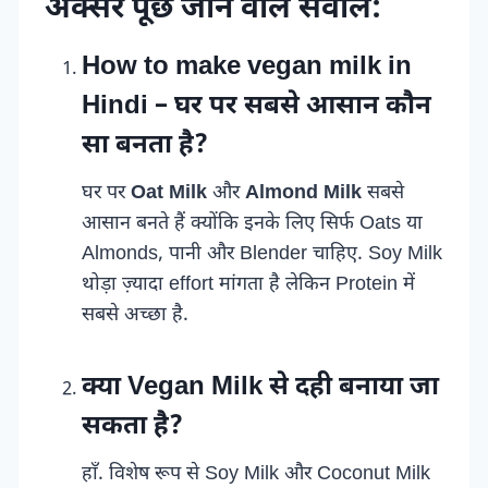
अक्सर पूछे जाने वाले सवाल:
How to make vegan milk in
Hindi – घर पर सबसे आसान कौन
सा बनता है?
घर पर
Oat Milk
और
Almond Milk
सबसे
आसान बनते हैं क्योंकि इनके लिए सिर्फ Oats या
Almonds, पानी और Blender चाहिए. Soy Milk
थोड़ा ज़्यादा effort मांगता है लेकिन Protein में
सबसे अच्छा है.
क्या Vegan Milk से दही बनाया जा
सकता है?
हाँ. विशेष रूप से Soy Milk और Coconut Milk