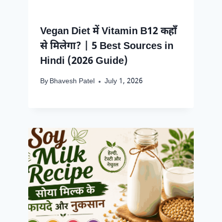
Vegan Diet में Vitamin B12 कहाँ
से मिलेगा? | 5 Best Sources in
Hindi (2026 Guide)
By
Bhavesh Patel
July 1, 2026