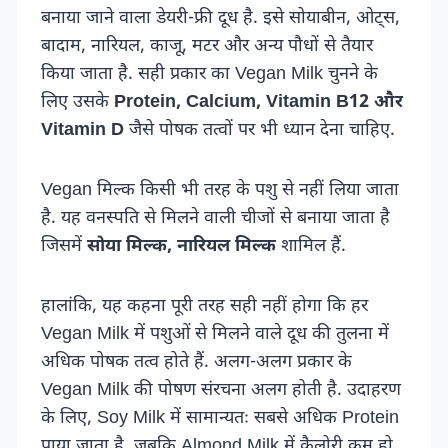
बनाया जाने वाला डेयरी-फ्री दूध है. इसे सोयाबीन, ओट्स,
बादाम, नारियल, काजू, मटर और अन्य पौधों से तैयार
किया जाता है. सही प्रकार का Vegan Milk चुनने के
लिए उसके
Protein, Calcium, Vitamin B12 और
Vitamin D
जैसे पोषक तत्वों पर भी ध्यान देना चाहिए.
Vegan मिल्क किसी भी तरह के पशु से नहीं लिया जाता
है. यह वनस्पति से मिलने वाली चीजों से बनाया जाता है
जिसमें
सोया मिल्क, नारियल मिल्क
शामिल हैं.
हालांकि, यह कहना पूरी तरह सही नहीं होगा कि हर
Vegan Milk में पशुओं से मिलने वाले दूध की तुलना में
अधिक पोषक तत्व होते हैं. अलग-अलग प्रकार के
Vegan Milk की पोषण संरचना अलग होती है. उदाहरण
के लिए, Soy Milk में सामान्यतः सबसे अधिक Protein
पाया जाता है, जबकि Almond Milk में कैलोरी कम हो