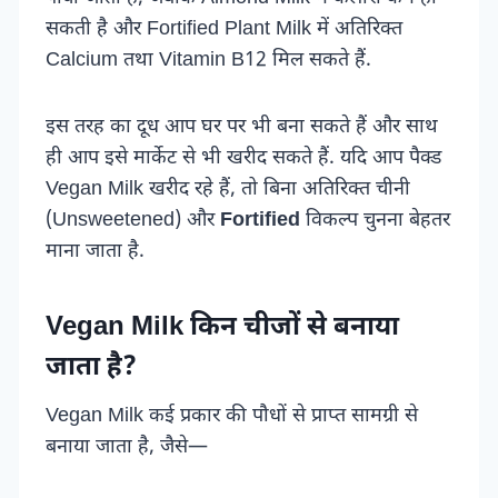
सकती है और Fortified Plant Milk में अतिरिक्त
Calcium तथा Vitamin B12 मिल सकते हैं.
इस तरह का दूध आप घर पर भी बना सकते हैं और साथ
ही आप इसे मार्केट से भी खरीद सकते हैं. यदि आप पैक्ड
Vegan Milk खरीद रहे हैं, तो बिना अतिरिक्त चीनी
(Unsweetened) और
Fortified
विकल्प चुनना बेहतर
माना जाता है.
Vegan Milk किन चीजों से बनाया
जाता है?
Vegan Milk कई प्रकार की पौधों से प्राप्त सामग्री से
बनाया जाता है, जैसे—