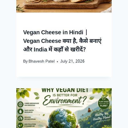
Vegan Cheese in Hindi |
Vegan Cheese क्या है, कैसे बनाएं
और India में कहाँ से खरीदें?
By
Bhavesh Patel
July 21, 2026