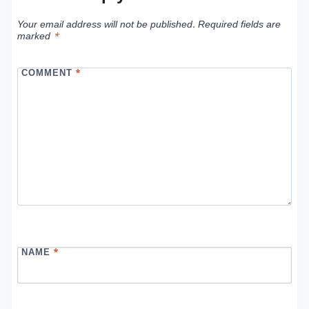
Your email address will not be published.
Required fields are
marked
*
COMMENT
*
NAME
*