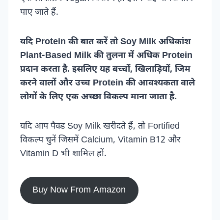
पाए जाते हैं.
यदि Protein की बात करें तो Soy Milk अधिकांश
Plant-Based Milk की तुलना में अधिक Protein
प्रदान करता है. इसलिए यह बच्चों, खिलाड़ियों, जिम
करने वालों और उच्च Protein की आवश्यकता वाले
लोगों के लिए एक अच्छा विकल्प माना जाता है.
यदि आप पैक्ड Soy Milk खरीदते हैं, तो Fortified
विकल्प चुनें जिसमें Calcium, Vitamin B12 और
Vitamin D भी शामिल हों.
Buy Now From Amazon