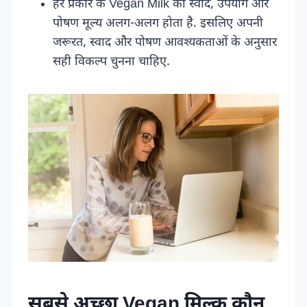
हर प्रकार के Vegan Milk का स्वाद, उपयोग और
पोषण मूल्य अलग-अलग होता है. इसलिए अपनी
जरूरत, स्वाद और पोषण आवश्यकताओं के अनुसार
सही विकल्प चुनना चाहिए.
सबसे अच्छा Vegan मिल्क कौन