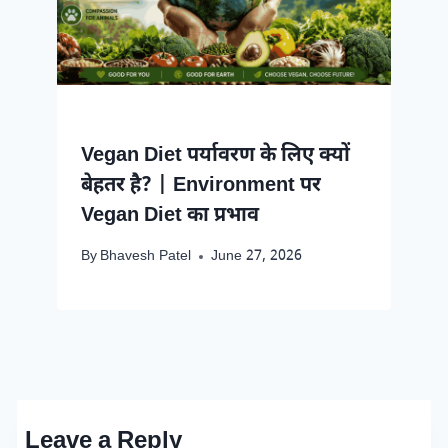
Vegan Diet पर्यावरण के लिए क्यों
बेहतर है? | Environment पर
Vegan Diet का प्रभाव
By
Bhavesh Patel
June 27, 2026
Leave a Reply