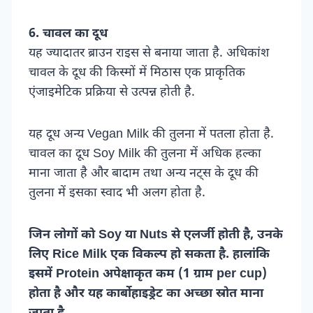
6. चावल का दूध
यह ज्यादातर ब्राउन राइस से बनाया जाता है. अधिकांश
चावल के दूध की किस्मों में मिठास एक प्राकृतिक
एंजाइमेटिक प्रक्रिया से उत्पन्न होती है.
यह दूध अन्य Vegan Milk की तुलना में पतला होता है.
चावल का दूध Soy Milk की तुलना में अधिक हल्का
माना जाता है और बादाम तथा अन्य नट्स के दूध की
तुलना में इसका स्वाद भी अलग होता है.
जिन लोगों को Soy या Nuts से एलर्जी होती है, उनके
लिए Rice Milk एक विकल्प हो सकता है. हालांकि
इसमें Protein अपेक्षाकृत कम (
1 ग्राम per cup
)
होता है और यह कार्बोहाइड्रेट का अच्छा स्रोत माना