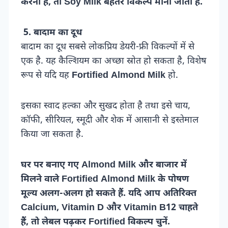
करना है, तो Soy Milk बेहतर विकल्प माना जाता है.
5. बादाम का दूध
बादाम का दूध सबसे लोकप्रिय डेयरी-फ्री विकल्पों में से
एक है. यह कैल्शियम का अच्छा स्रोत हो सकता है, विशेष
रूप से यदि यह
Fortified Almond Milk
हो.
इसका स्वाद हल्का और सुखद होता है तथा इसे चाय,
कॉफी, सीरियल, स्मूदी और शेक में आसानी से इस्तेमाल
किया जा सकता है.
घर पर बनाए गए Almond Milk और बाजार में
मिलने वाले Fortified Almond Milk के पोषण
मूल्य अलग-अलग हो सकते हैं. यदि आप अतिरिक्त
Calcium, Vitamin D और Vitamin B12 चाहते
हैं, तो लेबल पढ़कर Fortified विकल्प चुनें.