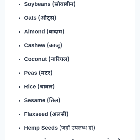
Soybeans (सोयाबीन)
Oats (ओट्स)
Almond (बादाम)
Cashew (काजू)
Coconut (नारियल)
Peas (मटर)
Rice (चावल)
Sesame (तिल)
Flaxseed (अलसी)
Hemp Seeds
(जहाँ उपलब्ध हों)