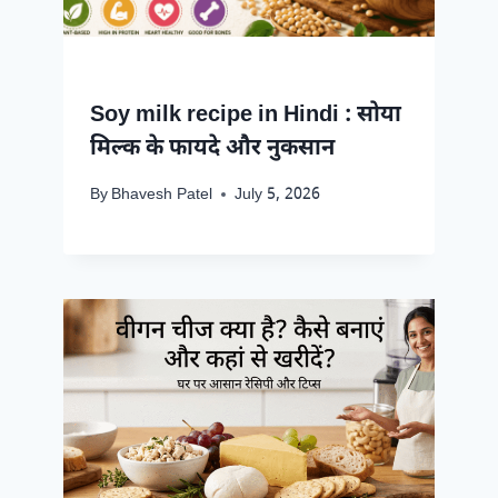
Soy milk recipe in Hindi : सोया
मिल्क के फायदे और नुकसान
By
Bhavesh Patel
July 5, 2026