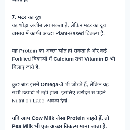
जाता है.
7. मटर का दूध
यह थोड़ा अजीब लग सकता है, लेकिन मटर का दूध
वास्तव में काफी अच्छा Plant-Based विकल्प है.
यह
Protein
का अच्छा स्रोत हो सकता है और कई
Fortified विकल्पों में
Calcium
तथा
Vitamin D
भी
मिलाए जाते हैं.
कुछ ब्रांड इसमें
Omega-3
भी जोड़ते हैं, लेकिन यह
सभी उत्पादों में नहीं होता. इसलिए खरीदने से पहले
Nutrition Label अवश्य देखें.
यदि आप Cow Milk जैसा Protein चाहते हैं, तो
Pea Milk भी एक अच्छा विकल्प माना जाता है.