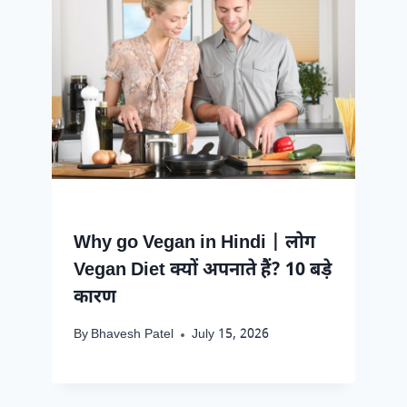
Why go Vegan in Hindi | लोग
Vegan Diet क्यों अपनाते हैं? 10 बड़े
कारण
By
Bhavesh Patel
July 15, 2026