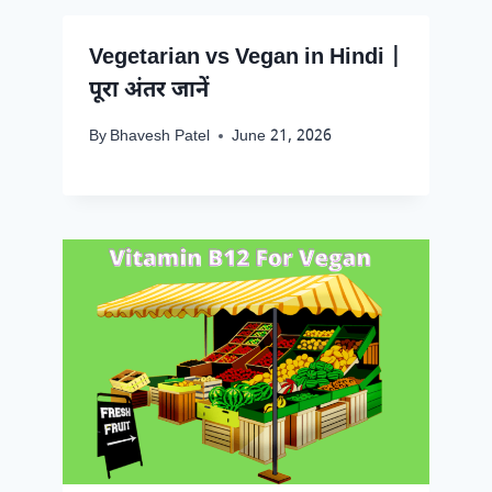
Vegetarian vs Vegan in Hindi |
पूरा अंतर जानें
By
Bhavesh Patel
June 21, 2026