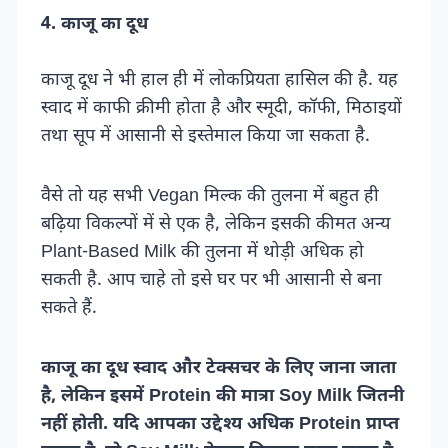
4. काजू का दूध
काजू दूध ने भी हाल ही में लोकप्रियता हासिल की है. यह
स्वाद में काफी क्रीमी होता है और स्मूदी, कॉफी, मिठाइयों
तथा सूप में आसानी से इस्तेमाल किया जा सकता है.
वैसे तो यह सभी Vegan मिल्क की तुलना में बहुत ही
बढ़िया विकल्पों में से एक है, लेकिन इसकी कीमत अन्य
Plant-Based Milk की तुलना में थोड़ी अधिक हो
सकती है. आप चाहे तो इसे घर पर भी आसानी से बना
सकते हैं.
काजू का दूध स्वाद और टेक्सचर के लिए जाना जाता
है, लेकिन इसमें Protein की मात्रा Soy Milk जितनी
नहीं होती. यदि आपका उद्देश्य अधिक Protein प्राप्त