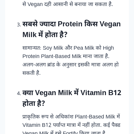
से Vegan दही आसानी से बनाया जा सकता है.
सबसे ज्यादा Protein किस Vegan
Milk में होता है?
सामान्यतः Soy Milk और Pea Milk को High
Protein Plant-Based Milk माना जाता है.
अलग-अलग ब्रांड के अनुसार इसकी मात्रा अलग हो
सकती है.
क्या Vegan Milk में Vitamin B12
होता है?
प्राकृतिक रूप से अधिकांश Plant-Based Milk में
Vitamin B12 पर्याप्त मात्रा में नहीं होता. कई पैक्ड
Vegan Milk में इसे Fortify किया जाता है,