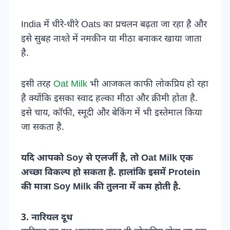
India में धीरे-धीरे Oats का प्रचलन बढ़ता जा रहा है और
इसे सुबह नाश्ते में नमकीन या मीठा बनाकर खाया जाता
है.
इसी तरह
Oat Milk
भी आजकल काफी लोकप्रिय हो रहा
है क्योंकि इसका स्वाद हल्का मीठा और क्रीमी होता है.
इसे चाय, कॉफी, स्मूदी और बेकिंग में भी इस्तेमाल किया
जा सकता है.
यदि आपको Soy से एलर्जी है, तो Oat Milk एक
अच्छा विकल्प हो सकता है. हालांकि इसमें Protein
की मात्रा Soy Milk की तुलना में कम होती है.
3. नारियल दूध