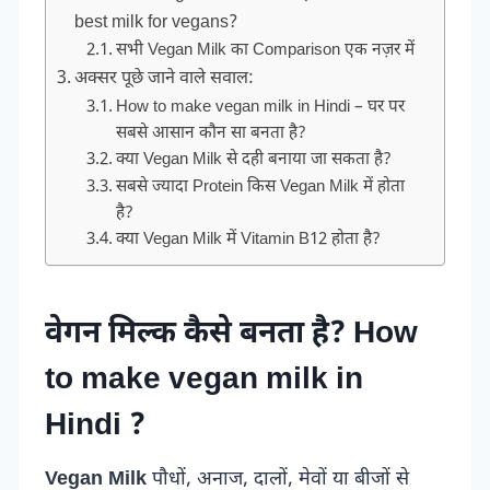
best milk for vegans?
सभी Vegan Milk का Comparison एक नज़र में
अक्सर पूछे जाने वाले सवाल:
How to make vegan milk in Hindi – घर पर
सबसे आसान कौन सा बनता है?
क्या Vegan Milk से दही बनाया जा सकता है?
सबसे ज्यादा Protein किस Vegan Milk में होता
है?
क्या Vegan Milk में Vitamin B12 होता है?
वेगन मिल्क कैसे बनता है? How
to make vegan milk in
Hindi ?
Vegan Milk
पौधों, अनाज, दालों, मेवों या बीजों से