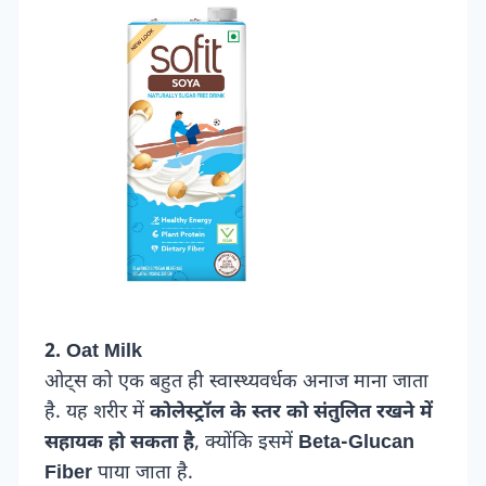
2. Oat Milk
ओट्स को एक बहुत ही स्वास्थ्यवर्धक अनाज माना जाता
है. यह शरीर में
कोलेस्ट्रॉल के स्तर को संतुलित रखने में
सहायक हो सकता है
, क्योंकि इसमें
Beta-Glucan
Fiber
पाया जाता है.