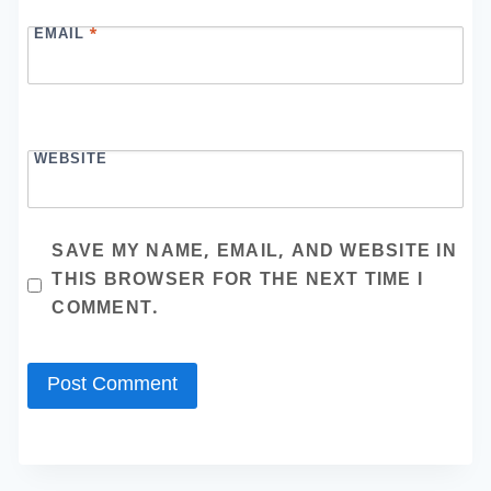
EMAIL
*
WEBSITE
SAVE MY NAME, EMAIL, AND WEBSITE IN
THIS BROWSER FOR THE NEXT TIME I
COMMENT.