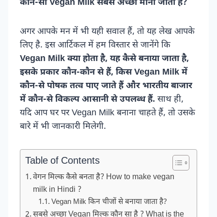
कौन-सा Vegan Milk सबसे अच्छा माना जाता है?
अगर आपके मन में भी यही सवाल हैं, तो यह लेख आपके
लिए है. इस आर्टिकल में हम विस्तार से जानेंगे कि
Vegan Milk क्या होता है, यह कैसे बनाया जाता है,
इसके प्रकार कौन-कौन से हैं, किस Vegan Milk में
कौन-से पोषक तत्व पाए जाते हैं और भारतीय बाजार
में कौन-से विकल्प आसानी से उपलब्ध हैं.
साथ ही,
यदि आप घर पर Vegan Milk बनाना चाहते हैं, तो उसके
बारे में भी जानकारी मिलेगी.
Table of Contents
वेगन मिल्क कैसे बनता है? How to make vegan
milk in Hindi ?
Vegan Milk किन चीजों से बनाया जाता है?
सबसे अच्छा Vegan मिल्क कौन सा है ? What is the