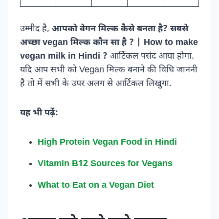
उम्मीद है,
आपको वेगन मिल्क कैसे बनता है? सबसे
अच्छा vegan मिल्क कौन सा है ? | How to make
vegan milk in Hindi ?
आर्टिकल पसंद आया होगा.
यदि आप सभी को Vegan मिल्क बनाने की विधि जाननी
है तो में सभी के उपर अलग से आर्टिकल लिखुगा.
यह भी पढ़ें:
High Protein Vegan Food in Hindi
Vitamin B12 Sources for Vegans
What to Eat on a Vegan Diet