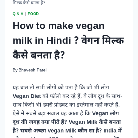
मिल्क कैसे बनता है?
Q & A
|
FOOD
How to make vegan
milk in Hindi ? वेगन मिल्क
कैसे बनता है?
By
Bhavesh Patel
यह बात तो सभी लोगों को पता है कि जो भी लोग
Vegan Diet
को फॉलो कर रहे हैं, वे लोग दूध के साथ-
साथ किसी भी डेयरी प्रोडक्ट का इस्तेमाल नहीं करते हैं.
ऐसे में सबसे बड़ा सवाल यह आता है कि
Vegan लोग
दूध की जगह क्या पीते हैं? Vegan Milk कैसे बनता
है? सबसे अच्छा Vegan Milk कौन सा है? India में