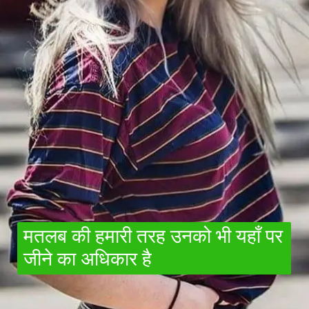
मतलब की हमारी तरह उनको भी यहाँ पर
जीने का अधिकार है