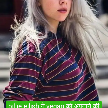
billie eilish ने vegan को अपनाने की