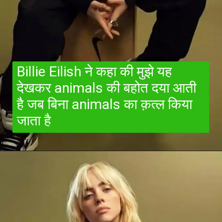
Billie Eilish ने कहा की मुझे यह
देखकर animals की बहोत दया आती
है जब बिना animals का क़त्ल किया
जाता है