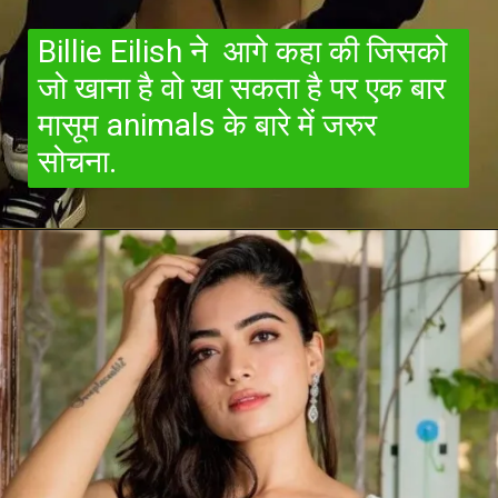
Billie Eilish ने आगे कहा की जिसको
जो खाना है वो खा सकता है पर एक बार
मासूम animals के बारे में जरुर
सोचना.