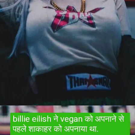
billie eilish ने vegan को अपनाने से
पहले शाकाहर को अपनाया था.