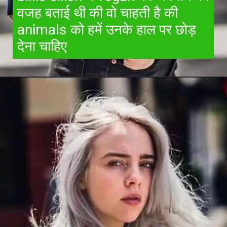
वजह बताई थी की वो चाहती है की
animals को हमें उनके हाल पर छोड़
देना चाहिए