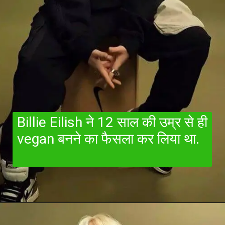
Billie Eilish ने 12 साल की उम्र से ही
vegan बनने का फैसला कर लिया था.